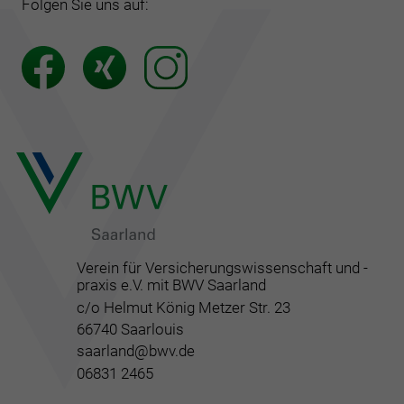
Folgen Sie uns auf:
Verein für Versicherungswissenschaft und -
praxis e.V. mit BWV Saarland
c/o Helmut König Metzer Str. 23
66740 Saarlouis
saarland@bwv.de
06831 2465