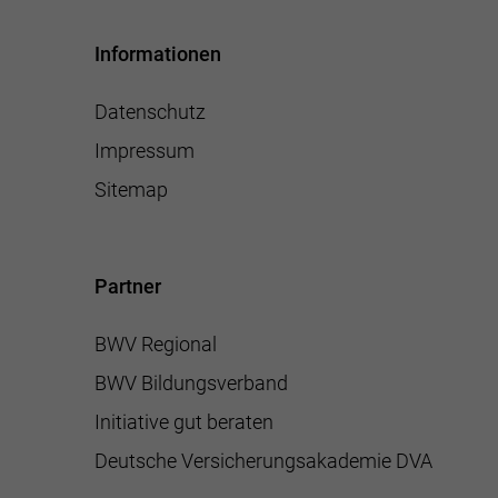
Informationen
Datenschutz
Impressum
Sitemap
Partner
BWV Regional
BWV Bildungsverband
Initiative gut beraten
Deutsche Versicherungsakademie DVA