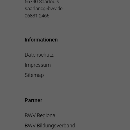
66740 Saarlouis
saarland@bwv.de
06831 2465
Informationen
Datenschutz
Impressum
Sitemap
Partner
BWV Regional
BWV Bildungsverband