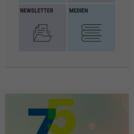
NEWSLETTER
MEDIEN