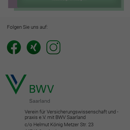
Folgen Sie uns auf:
Verein für Versicherungswissenschaft und -
praxis e.V. mit BWV Saarland
c/o Helmut König Metzer Str. 23