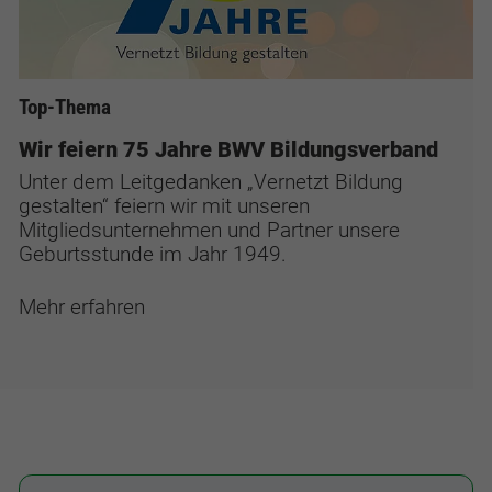
Top-Thema
Wir feiern 75 Jahre BWV Bildungsverband
Unter dem Leitgedanken „Vernetzt Bildung
gestalten“ feiern wir mit unseren
Mitgliedsunternehmen und Partner unsere
Geburtsstunde im Jahr 1949.
Mehr erfahren