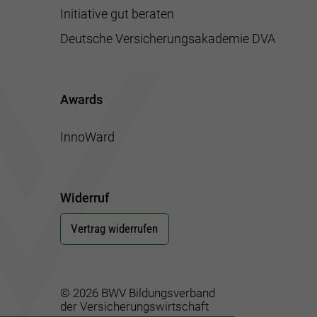
Initiative gut beraten
Deutsche Versicherungsakademie DVA
Awards
InnoWard
Widerruf
Vertrag widerrufen
© 2026 BWV Bildungsverband
der Versicherungswirtschaft