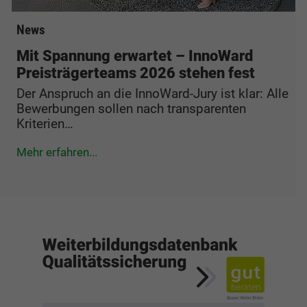
News
Mit Spannung erwartet – InnoWard
Preisträgerteams 2026 stehen fest
Der Anspruch an die InnoWard-Jury ist klar: Alle
Bewerbungen sollen nach transparenten
Kriterien…
Mehr erfahren...