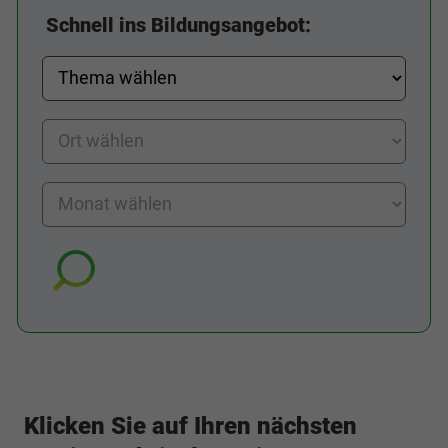
Schnell ins Bildungsangebot:
Klicken Sie auf Ihren nächsten