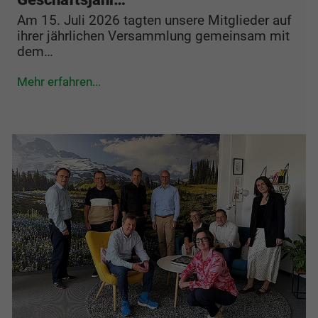
Am 15. Juli 2026 tagten unsere Mitglieder auf
ihrer jährlichen Versammlung gemeinsam mit
dem…
Mehr erfahren...