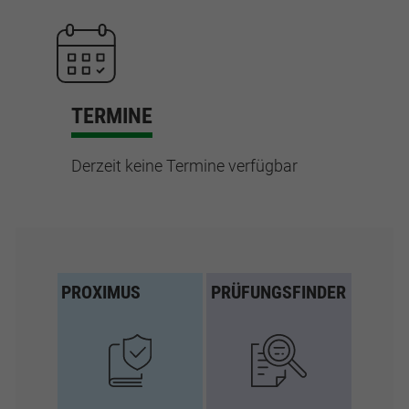
TERMINE
Derzeit keine Termine verfügbar
PROXIMUS
PRÜFUNGSFINDER