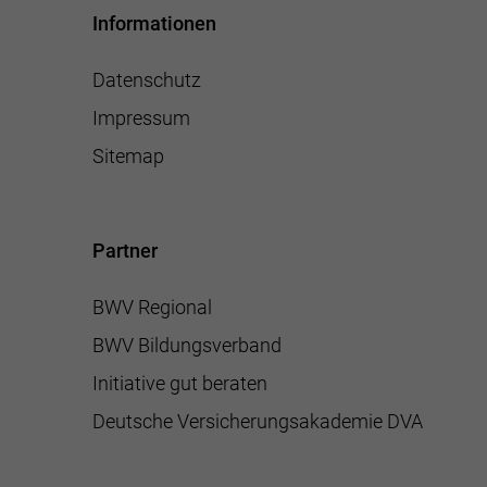
Informationen
Datenschutz
Impressum
Sitemap
Partner
BWV Regional
BWV Bildungsverband
Initiative gut beraten
Deutsche Versicherungsakademie DVA