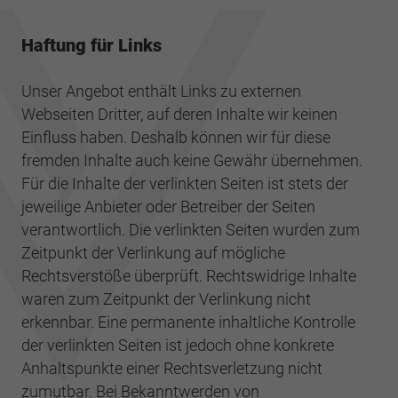
Haftung für Links
Unser Angebot enthält Links zu externen
Webseiten Dritter, auf deren Inhalte wir keinen
Einfluss haben. Deshalb können wir für diese
fremden Inhalte auch keine Gewähr übernehmen.
Für die Inhalte der verlinkten Seiten ist stets der
jeweilige Anbieter oder Betreiber der Seiten
verantwortlich. Die verlinkten Seiten wurden zum
Zeitpunkt der Verlinkung auf mögliche
Rechtsverstöße überprüft. Rechtswidrige Inhalte
waren zum Zeitpunkt der Verlinkung nicht
erkennbar. Eine permanente inhaltliche Kontrolle
der verlinkten Seiten ist jedoch ohne konkrete
Anhaltspunkte einer Rechtsverletzung nicht
zumutbar. Bei Bekanntwerden von