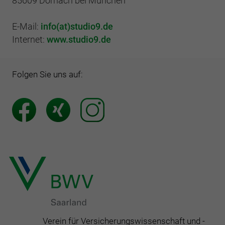
85609 Dornach bei München
E-Mail:
info(at)studio9.de
Internet:
www.studio9.de
Folgen Sie uns auf:
Verein für Versicherungswissenschaft und -