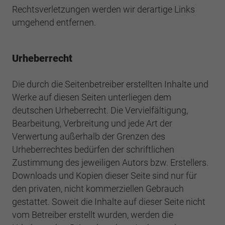
Rechtsverletzungen werden wir derartige Links
umgehend entfernen.
Urheberrecht
Die durch die Seitenbetreiber erstellten Inhalte und
Werke auf diesen Seiten unterliegen dem
deutschen Urheberrecht. Die Vervielfältigung,
Bearbeitung, Verbreitung und jede Art der
Verwertung außerhalb der Grenzen des
Urheberrechtes bedürfen der schriftlichen
Zustimmung des jeweiligen Autors bzw. Erstellers.
Downloads und Kopien dieser Seite sind nur für
den privaten, nicht kommerziellen Gebrauch
gestattet. Soweit die Inhalte auf dieser Seite nicht
vom Betreiber erstellt wurden, werden die