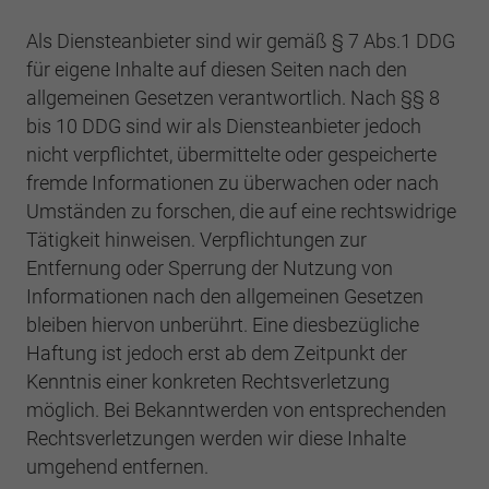
Als Diensteanbieter sind wir gemäß § 7 Abs.1 DDG
für eigene Inhalte auf diesen Seiten nach den
allgemeinen Gesetzen verantwortlich. Nach §§ 8
bis 10 DDG sind wir als Diensteanbieter jedoch
nicht verpflichtet, übermittelte oder gespeicherte
fremde Informationen zu überwachen oder nach
Umständen zu forschen, die auf eine rechtswidrige
Tätigkeit hinweisen. Verpflichtungen zur
Entfernung oder Sperrung der Nutzung von
Informationen nach den allgemeinen Gesetzen
bleiben hiervon unberührt. Eine diesbezügliche
Haftung ist jedoch erst ab dem Zeitpunkt der
Kenntnis einer konkreten Rechtsverletzung
möglich. Bei Bekanntwerden von entsprechenden
Rechtsverletzungen werden wir diese Inhalte
umgehend entfernen.