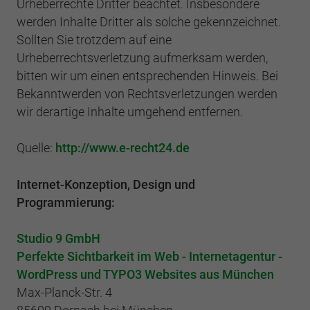
Urheberrechte Dritter beachtet. Insbesondere
werden Inhalte Dritter als solche gekennzeichnet.
Sollten Sie trotzdem auf eine
Urheberrechtsverletzung aufmerksam werden,
bitten wir um einen entsprechenden Hinweis. Bei
Bekanntwerden von Rechtsverletzungen werden
wir derartige Inhalte umgehend entfernen.
Quelle:
http://www.e-recht24.de
Internet-Konzeption, Design und
Programmierung:
Studio 9 GmbH
Perfekte Sichtbarkeit im Web - Internetagentur -
WordPress und TYPO3 Websites aus München
Max-Planck-Str. 4