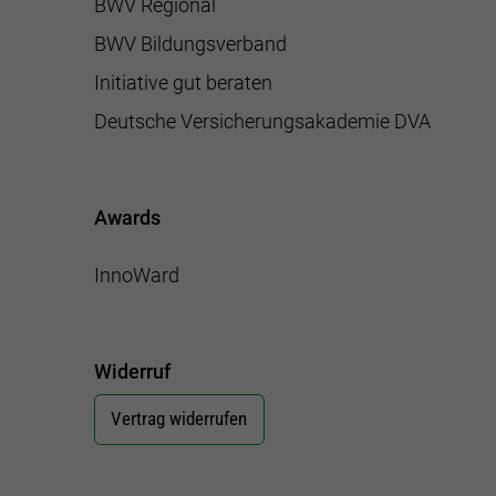
BWV Regional
BWV Bildungsverband
Initiative gut beraten
Deutsche Versicherungsakademie DVA
Awards
InnoWard
Widerruf
Vertrag widerrufen