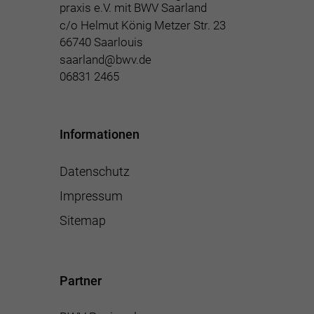
praxis e.V. mit BWV Saarland
c/o Helmut König Metzer Str. 23
66740 Saarlouis
saarland@bwv.de
06831 2465
Informationen
Datenschutz
Impressum
Sitemap
Partner